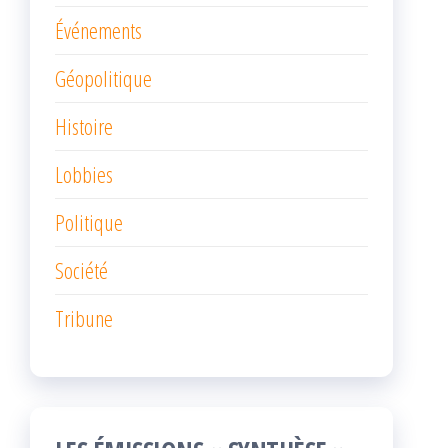
Événements
Géopolitique
Histoire
Lobbies
Politique
Société
Tribune