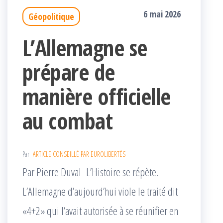
6 mai 2026
Géopolitique
L’Allemagne se
prépare de
manière officielle
au combat
Par
ARTICLE CONSEILLÉ PAR EUROLIBERTÉS
Par Pierre Duval L’Histoire se répète.
L’Allemagne d’aujourd’hui viole le traité dit
«4+2» qui l’avait autorisée à se réunifier en