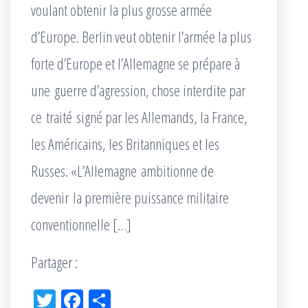
voulant obtenir la plus grosse armée
d’Europe. Berlin veut obtenir l’armée la plus
forte d’Europe et l’Allemagne se prépare à
une guerre d’agression, chose interdite par
ce traité signé par les Allemands, la France,
les Américains, les Britanniques et les
Russes. «L’Allemagne ambitionne de
devenir la première puissance militaire
conventionnelle […]
Partager :
Tw
Fac
Pa