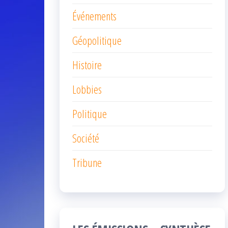
Événements
Géopolitique
Histoire
Lobbies
Politique
Société
Tribune