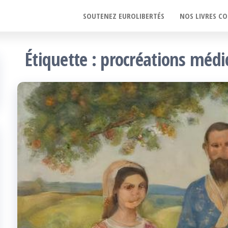
SOUTENEZ EUROLIBERTÉS
NOS LIVRES CO
Étiquette :
procréations médi