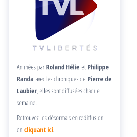
Animées par
Roland Hélie
et
Philippe
Randa
avec les chroniques de
Pierre de
Laubier
, elles sont diffusées chaque
semaine.
Retrouvez-les désormais en rediffusion
en
cliquant ici
.