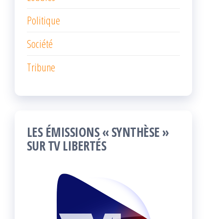
Politique
Société
Tribune
LES ÉMISSIONS « SYNTHÈSE »
SUR TV LIBERTÉS