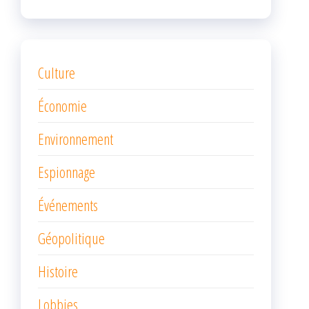
Culture
Économie
Environnement
Espionnage
Événements
Géopolitique
Histoire
Lobbies