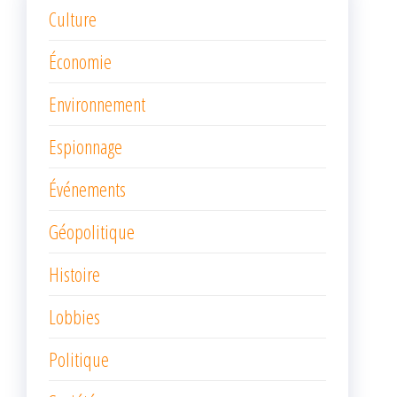
Culture
Économie
Environnement
Espionnage
Événements
Géopolitique
Histoire
Lobbies
Politique