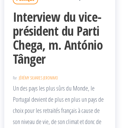
Interview du vice-
président du Parti
Chega, m. António
Tânger
Par
JÉRÉMY SILVARES JERONIMO
Un des pays les plus sûrs du Monde, le
Portugal devient de plus en plus un pays de
choix pour les retraités français à cause de
son niveau de vie, de son climat et donc de