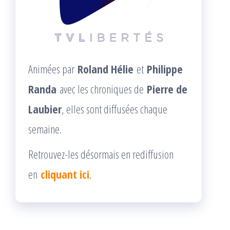
Animées par
Roland Hélie
et
Philippe
Randa
avec les chroniques de
Pierre de
Laubier
, elles sont diffusées chaque
semaine.
Retrouvez-les désormais en rediffusion
en
cliquant ici
.