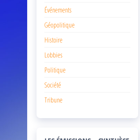
Événements
Géopolitique
Histoire
Lobbies
Politique
Société
Tribune