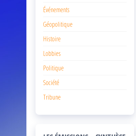
Événements
Géopolitique
Histoire
Lobbies
Politique
Société
Tribune