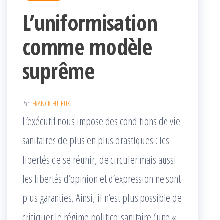
L’uniformisation
comme modèle
suprême
Par
FRANCK BULEUX
L’exécutif nous impose des conditions de vie
sanitaires de plus en plus drastiques : les
libertés de se réunir, de circuler mais aussi
les libertés d’opinion et d’expression ne sont
plus garanties. Ainsi, il n’est plus possible de
critiquer le régime politico-sanitaire (une «