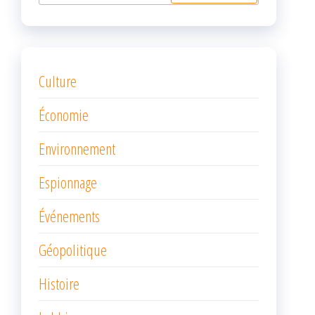
Culture
Économie
Environnement
Espionnage
Événements
Géopolitique
Histoire