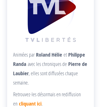
Animées par
Roland Hélie
et
Philippe
Randa
avec les chroniques de
Pierre de
Laubier
, elles sont diffusées chaque
semaine.
Retrouvez-les désormais en rediffusion
en
cliquant ici
.