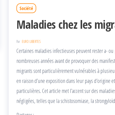
Société
Maladies chez les migr
Par
EURO LIBERTES
Certaines maladies infectieuses peuvent rester a- o
nombreuses années avant de provoquer des manifestat
migrants sont particulièrement vulnérables à plusieu
en raison d’une exposition dans leur pays d’origine et
particulières. Cet article met l’accent sur des maladie
négligées, telles que la schistosomiase, la strongyloï
Partager :