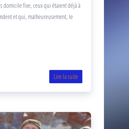
domicile fixe, ceux qui étaient déjà à
nondent et qui, malheureusement, le
Lire la suite