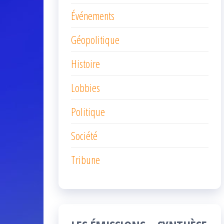
Événements
Géopolitique
Histoire
Lobbies
Politique
Société
Tribune