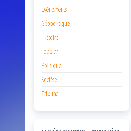
Événements
Géopolitique
Histoire
Lobbies
Politique
Société
Tribune