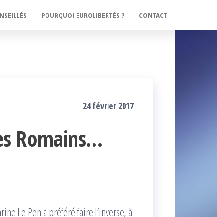
NSEILLÉS
POURQUOI EUROLIBERTÉS ?
CONTACT
24 février 2017
les Romains…
ne Le Pen a préféré faire l’inverse, à