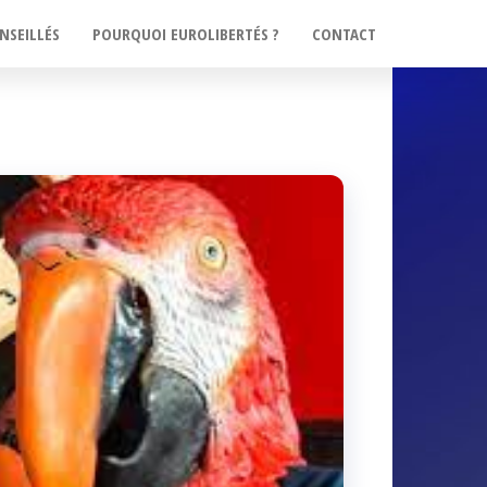
NSEILLÉS
POURQUOI EUROLIBERTÉS ?
CONTACT