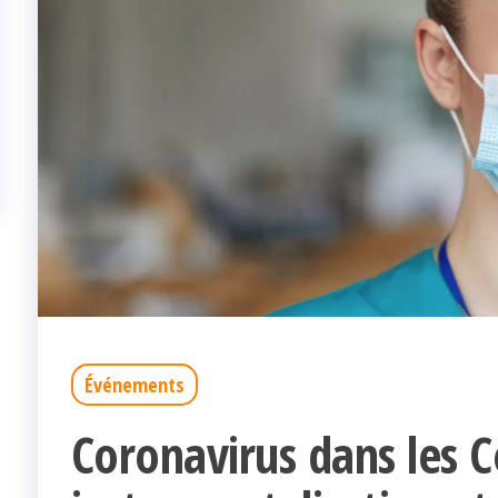
Événements
Coronavirus dans les C