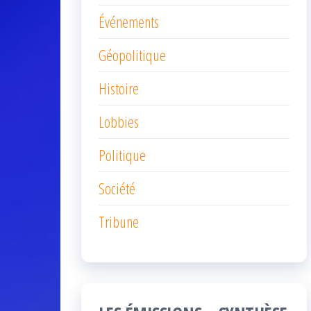
Événements
Géopolitique
Histoire
Lobbies
Politique
Société
Tribune