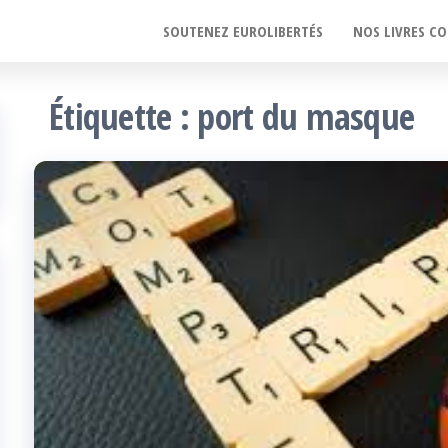
SOUTENEZ EUROLIBERTÉS
NOS LIVRES CO
Étiquette :
port du masque