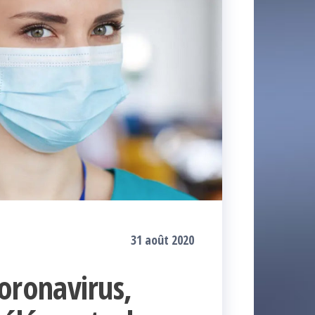
31 août 2020
oronavirus,