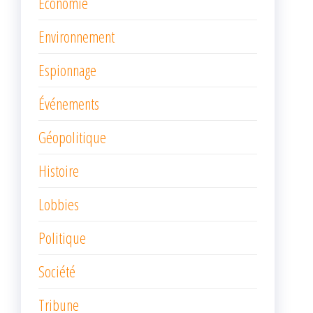
Économie
Environnement
Espionnage
Événements
Géopolitique
Histoire
Lobbies
Politique
Société
Tribune