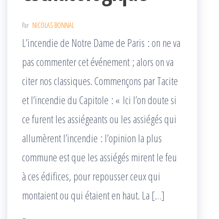
Par
NICOLAS BONNAL
L’incendie de Notre Dame de Paris : on ne va
pas commenter cet événement ; alors on va
citer nos classiques. Commençons par Tacite
et l’incendie du Capitole : « Ici l’on doute si
ce furent les assiégeants ou les assiégés qui
allumèrent l’incendie : l’opinion la plus
commune est que les assiégés mirent le feu
à ces édifices, pour repousser ceux qui
montaient ou qui étaient en haut. La […]