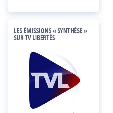
LES ÉMISSIONS « SYNTHÈSE »
SUR TV LIBERTÉS