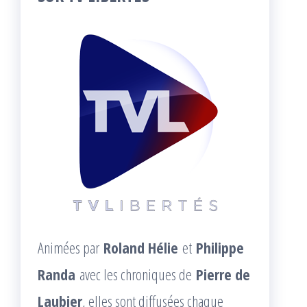
Animées par
Roland Hélie
et
Philippe
Randa
avec les chroniques de
Pierre de
Laubier
, elles sont diffusées chaque