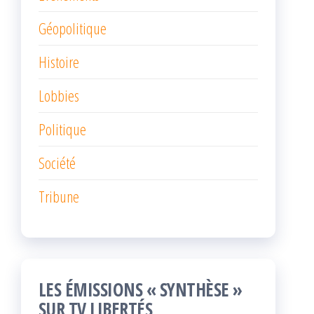
Géopolitique
Histoire
Lobbies
Politique
Société
Tribune
LES ÉMISSIONS « SYNTHÈSE »
SUR TV LIBERTÉS