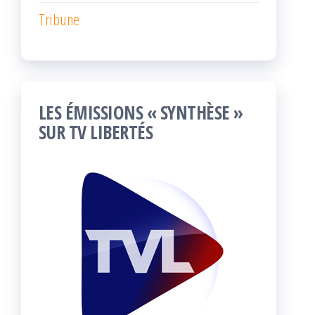
Tribune
LES ÉMISSIONS « SYNTHÈSE »
SUR TV LIBERTÉS