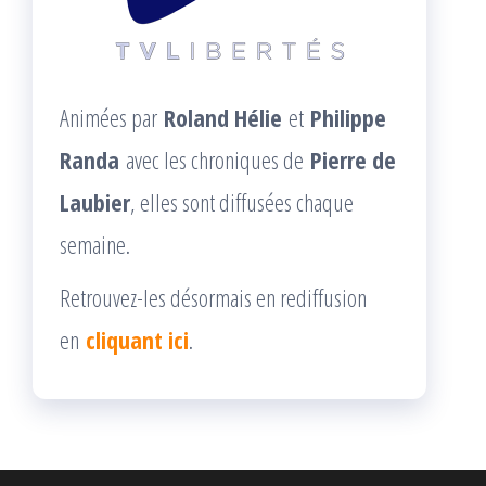
Animées par
Roland Hélie
et
Philippe
Randa
avec les chroniques de
Pierre de
Laubier
, elles sont diffusées chaque
semaine.
Retrouvez-les désormais en rediffusion
en
cliquant ici
.