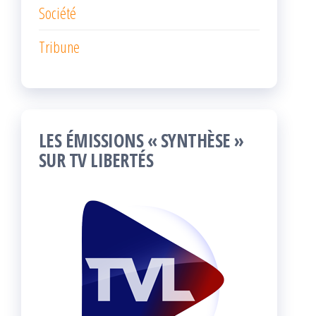
Société
Tribune
LES ÉMISSIONS « SYNTHÈSE »
SUR TV LIBERTÉS