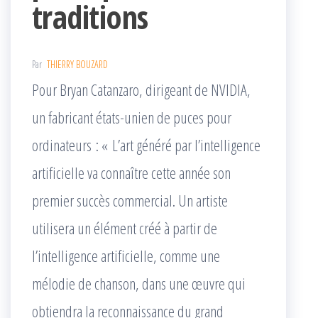
traditions
Par
THIERRY BOUZARD
Pour Bryan Catanzaro, dirigeant de NVIDIA,
un fabricant états-unien de puces pour
ordinateurs : « L’art généré par l’intelligence
artificielle va connaître cette année son
premier succès commercial. Un artiste
utilisera un élément créé à partir de
l’intelligence artificielle, comme une
mélodie de chanson, dans une œuvre qui
obtiendra la reconnaissance du grand