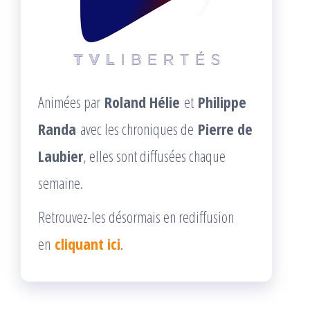
Animées par
Roland Hélie
et
Philippe
Randa
avec les chroniques de
Pierre de
Laubier
, elles sont diffusées chaque
semaine.
Retrouvez-les désormais en rediffusion
en
cliquant ici
.