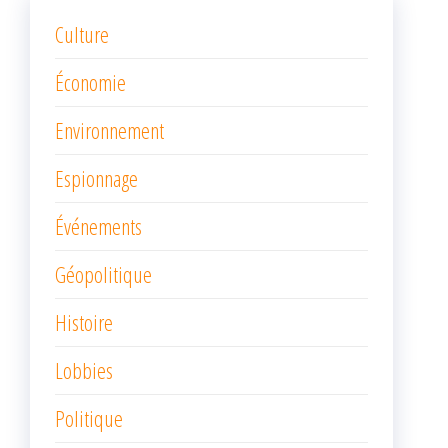
Culture
Économie
Environnement
Espionnage
Événements
Géopolitique
Histoire
Lobbies
Politique