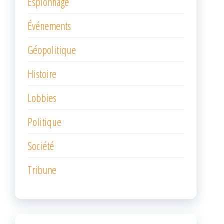
Espionnage
Événements
Géopolitique
Histoire
Lobbies
Politique
Société
Tribune