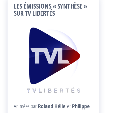
LES ÉMISSIONS « SYNTHÈSE »
SUR TV LIBERTÉS
Animées par
Roland Hélie
et
Philippe