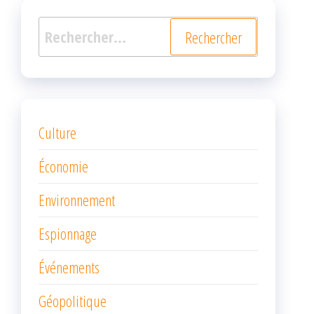
Rechercher :
Culture
Économie
Environnement
Espionnage
Événements
Géopolitique