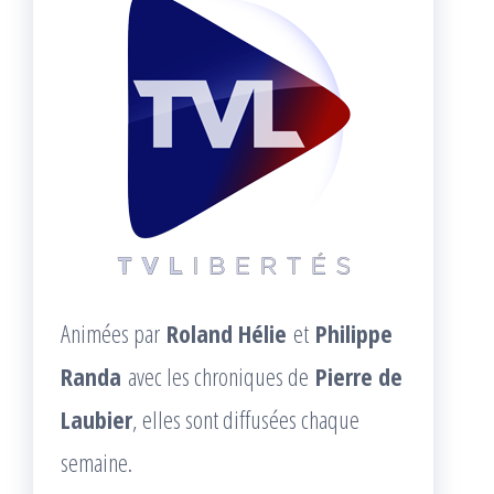
Animées par
Roland Hélie
et
Philippe
Randa
avec les chroniques de
Pierre de
Laubier
, elles sont diffusées chaque
semaine.