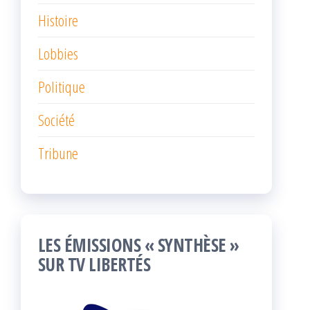
Histoire
Lobbies
Politique
Société
Tribune
LES ÉMISSIONS « SYNTHÈSE »
SUR TV LIBERTÉS