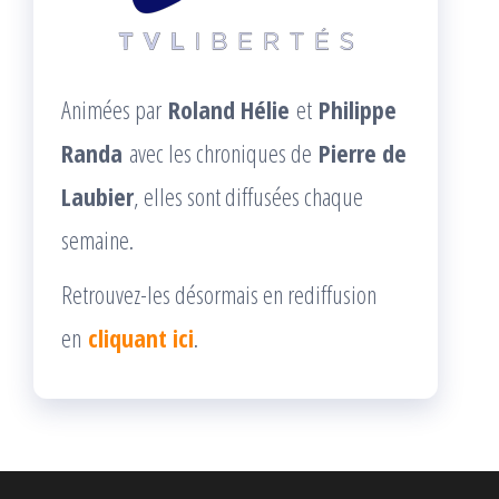
Animées par
Roland Hélie
et
Philippe
Randa
avec les chroniques de
Pierre de
Laubier
, elles sont diffusées chaque
semaine.
Retrouvez-les désormais en rediffusion
en
cliquant ici
.