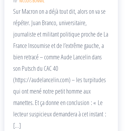
Par
NICOLAS BONNAL
Sur Macron on a déjà tout dit, alors on va se
répéter. Juan Branco, universitaire,
journaliste et militant politique proche de La
France Insoumise et de l’extrême gauche, a
bien retracé – comme Aude Lancelin dans
son Putsch du CAC 40
(https://audelancelin.com) – les turpitudes
qui ont mené notre petit homme aux
manettes. Et ça donne en conclusion : « Le
lecteur suspicieux demandera à cet instant :
[…]