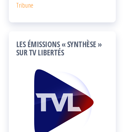
Tribune
LES ÉMISSIONS « SYNTHÈSE »
SUR TV LIBERTÉS