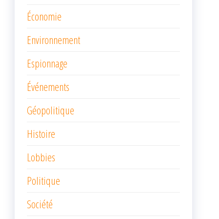
Économie
Environnement
Espionnage
Événements
Géopolitique
Histoire
Lobbies
Politique
Société