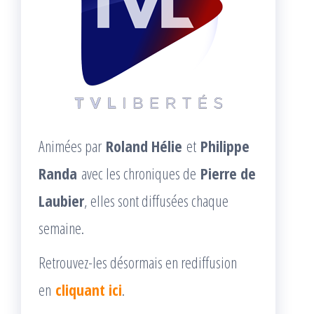
Animées par
Roland Hélie
et
Philippe
Randa
avec les chroniques de
Pierre de
Laubier
, elles sont diffusées chaque
semaine.
Retrouvez-les désormais en rediffusion
en
cliquant ici
.