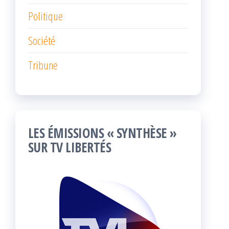
Politique
Société
Tribune
LES ÉMISSIONS « SYNTHÈSE »
SUR TV LIBERTÉS