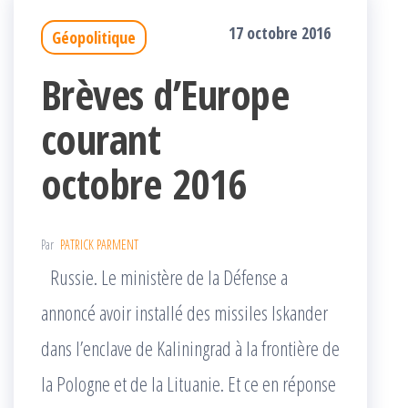
17 octobre 2016
Géopolitique
Brèves d’Europe
courant
octobre 2016
Par
PATRICK PARMENT
Russie. Le ministère de la Défense a
annoncé avoir installé des missiles Iskander
dans l’enclave de Kaliningrad à la frontière de
la Pologne et de la Lituanie. Et ce en réponse