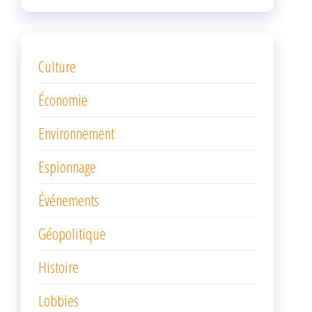
Culture
Économie
Environnement
Espionnage
Événements
Géopolitique
Histoire
Lobbies