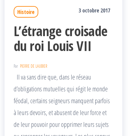
3 octobre 2017
Histoire
L’étrange croisade
du roi Louis VII
Par
PIERRE DE LAUBIER
Il va sans dire que, dans le réseau
d’obligations mutuelles qui régit le monde
féodal, certains seigneurs manquent parfois
à leurs devoirs, et abusent de leur force et
de leur pouvoir pour opprimer leurs sujets