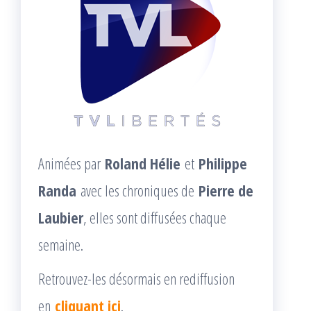
Animées par
Roland Hélie
et
Philippe
Randa
avec les chroniques de
Pierre de
Laubier
, elles sont diffusées chaque
semaine.
Retrouvez-les désormais en rediffusion
en
cliquant ici
.