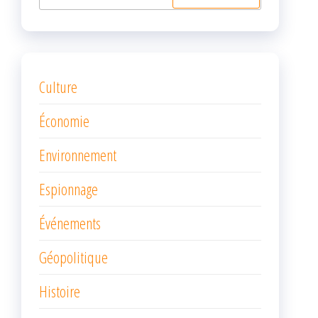
Culture
Économie
Environnement
Espionnage
Événements
Géopolitique
Histoire