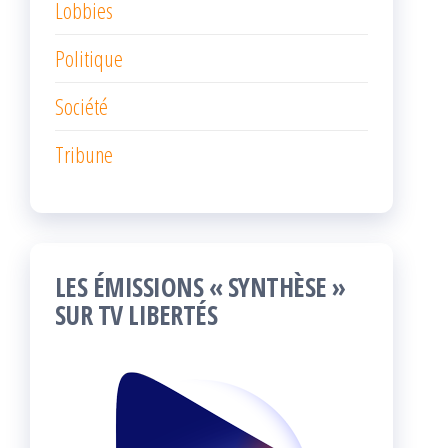
Lobbies
Politique
Société
Tribune
LES ÉMISSIONS « SYNTHÈSE »
SUR TV LIBERTÉS