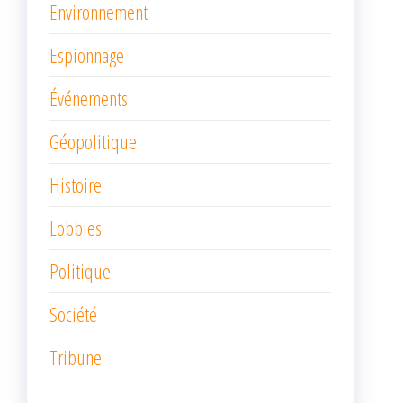
Environnement
Espionnage
Événements
Géopolitique
Histoire
Lobbies
Politique
Société
Tribune