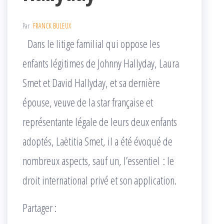
Par
FRANCK BULEUX
Dans le litige familial qui oppose les
enfants légitimes de Johnny Hallyday, Laura
Smet et David Hallyday, et sa dernière
épouse, veuve de la star française et
représentante légale de leurs deux enfants
adoptés, Laëtitia Smet, il a été évoqué de
nombreux aspects, sauf un, l’essentiel : le
droit international privé et son application.
Partager :