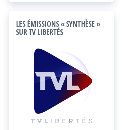
LES ÉMISSIONS « SYNTHÈSE »
SUR TV LIBERTÉS