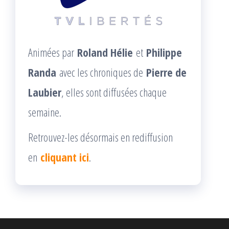
Animées par
Roland Hélie
et
Philippe
Randa
avec les chroniques de
Pierre de
Laubier
, elles sont diffusées chaque
semaine.
Retrouvez-les désormais en rediffusion
en
cliquant ici
.