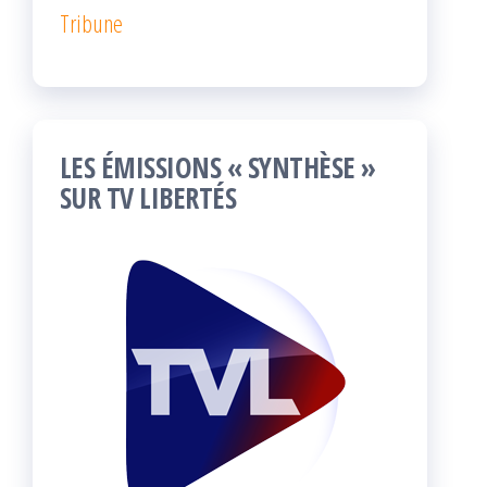
Tribune
LES ÉMISSIONS « SYNTHÈSE »
SUR TV LIBERTÉS