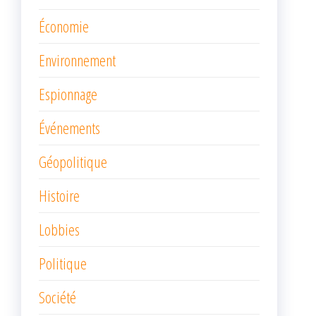
Économie
Environnement
Espionnage
Événements
Géopolitique
Histoire
Lobbies
Politique
Société