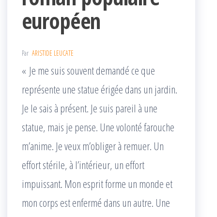
européen
Par
ARISTIDE LEUCATE
« Je me suis souvent demandé ce que
représente une statue érigée dans un jardin.
Je le sais à présent. Je suis pareil à une
statue, mais je pense. Une volonté farouche
m’anime. Je veux m’obliger à remuer. Un
effort stérile, à l’intérieur, un effort
impuissant. Mon esprit forme un monde et
mon corps est enfermé dans un autre. Une