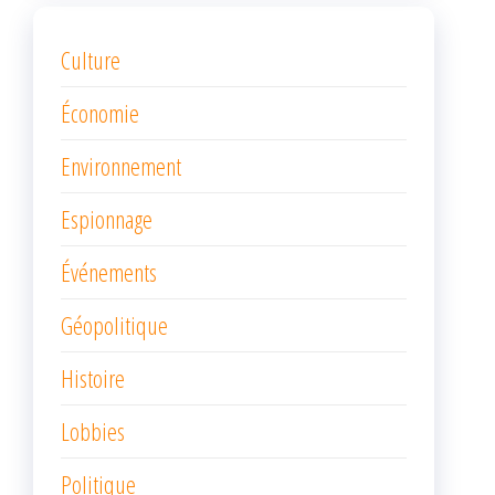
Culture
Économie
Environnement
Espionnage
Événements
Géopolitique
Histoire
Lobbies
Politique