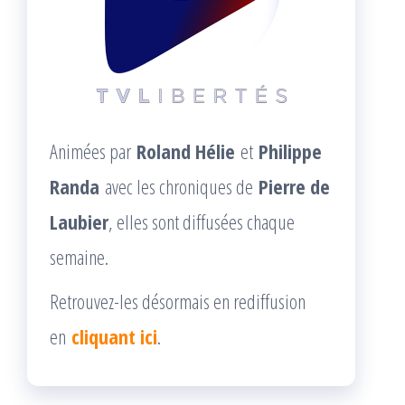
Animées par
Roland Hélie
et
Philippe
Randa
avec les chroniques de
Pierre de
Laubier
, elles sont diffusées chaque
semaine.
Retrouvez-les désormais en rediffusion
en
cliquant ici
.