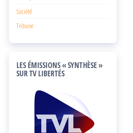
Société
Tribune
LES ÉMISSIONS « SYNTHÈSE »
SUR TV LIBERTÉS