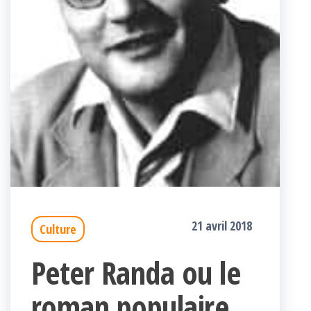
21 avril 2018
Culture
Peter Randa ou le
roman populaire