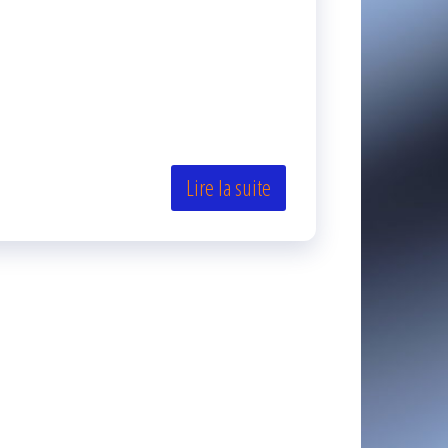
Lire la suite