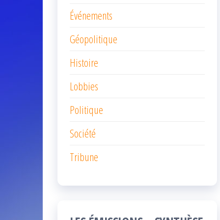
Événements
Géopolitique
Histoire
Lobbies
Politique
Société
Tribune