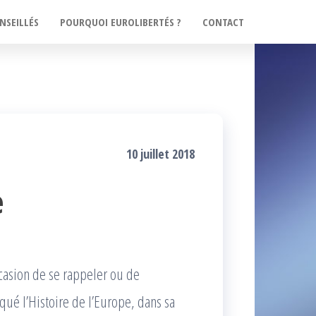
NSEILLÉS
POURQUOI EUROLIBERTÉS ?
CONTACT
10 juillet 2018
e
ccasion de se rappeler ou de
é l’Histoire de l’Europe, dans sa