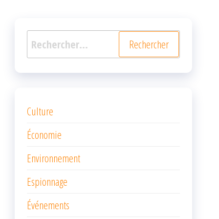
Rechercher :
Culture
Économie
Environnement
Espionnage
Événements