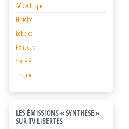
Géopolitique
Histoire
Lobbies
Politique
Société
Tribune
LES ÉMISSIONS « SYNTHÈSE »
SUR TV LIBERTÉS