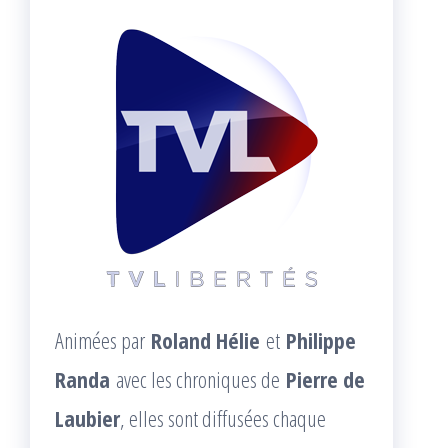
Animées par
Roland Hélie
et
Philippe
Randa
avec les chroniques de
Pierre de
Laubier
, elles sont diffusées chaque