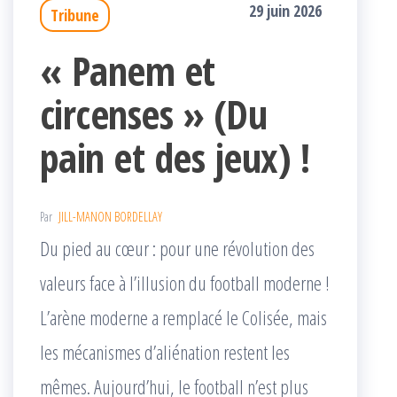
29 juin 2026
Tribune
« Panem et
circenses » (Du
pain et des jeux) !
Par
JILL-MANON BORDELLAY
Du pied au cœur : pour une révolution des
valeurs face à l’illusion du football moderne !
L’arène moderne a remplacé le Colisée, mais
les mécanismes d’aliénation restent les
mêmes. Aujourd’hui, le football n’est plus