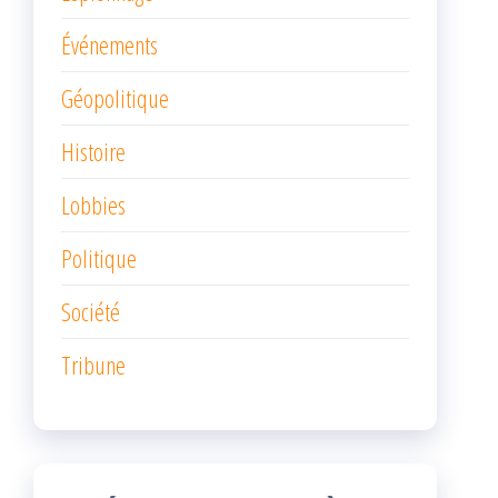
Événements
Géopolitique
Histoire
Lobbies
Politique
Société
Tribune