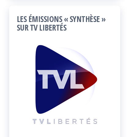
LES ÉMISSIONS « SYNTHÈSE »
SUR TV LIBERTÉS