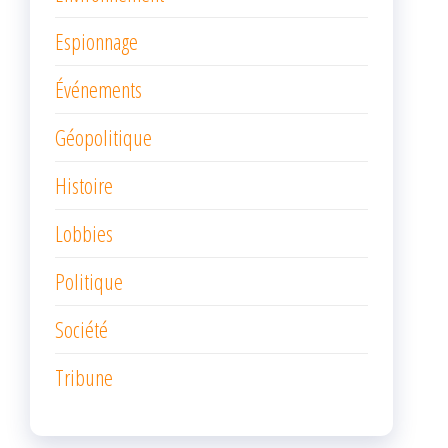
Espionnage
Événements
Géopolitique
Histoire
Lobbies
Politique
Société
Tribune