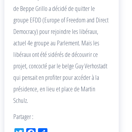
de Beppe Grillo a décidé de quitter le
groupe EFDD (Europe of Freedom and Direct
Democracy) pour rejoindre les libéraux,
actuel 4e groupe au Parlement. Mais les
libéraux ont été sidérés de découvrir ce
projet, concocté par le belge Guy Verhostadt
qui pensait en profiter pour accéder à la
présidence, en lieu et place de Martin
Schulz.
Partager :