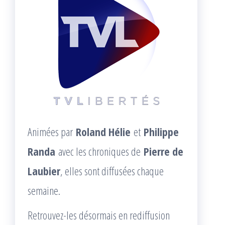
Animées par
Roland Hélie
et
Philippe
Randa
avec les chroniques de
Pierre de
Laubier
, elles sont diffusées chaque
semaine.
Retrouvez-les désormais en rediffusion