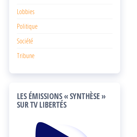
Lobbies
Politique
Société
Tribune
LES ÉMISSIONS « SYNTHÈSE »
SUR TV LIBERTÉS