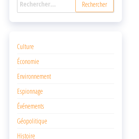
Rechercher :
Culture
Économie
Environnement
Espionnage
Événements
Géopolitique
Histoire