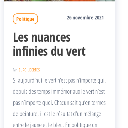
26 novembre 2021
Politique
Les nuances
infinies du vert
Par
EURO LIBERTES
Si aujourd’hui le vert n’est pas n’importe qui,
depuis des temps immémoriaux le vert n’est
pas n’importe quoi. Chacun sait qu’en termes
de peinture, il est le résultat d’un mélange
entre le jaune et le bleu. En politique on