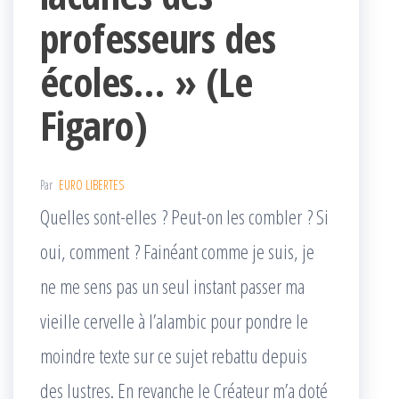
professeurs des
écoles… » (Le
Figaro)
Par
EURO LIBERTES
Quelles sont-elles ? Peut-on les combler ? Si
oui, comment ? Fainéant comme je suis, je
ne me sens pas un seul instant passer ma
vieille cervelle à l’alambic pour pondre le
moindre texte sur ce sujet rebattu depuis
des lustres. En revanche le Créateur m’a doté