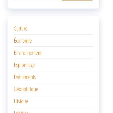
Culture
Économie
Environnement
Espionnage
Événements
Géopolitique
Histoire
Lobbies