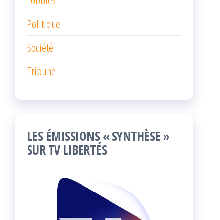
Politique
Société
Tribune
LES ÉMISSIONS « SYNTHÈSE »
SUR TV LIBERTÉS