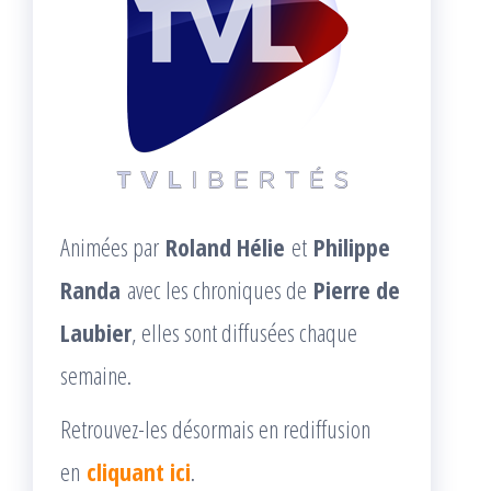
Animées par
Roland Hélie
et
Philippe
Randa
avec les chroniques de
Pierre de
Laubier
, elles sont diffusées chaque
semaine.
Retrouvez-les désormais en rediffusion
en
cliquant ici
.