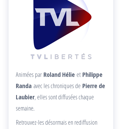
Animées par
Roland Hélie
et
Philippe
Randa
avec les chroniques de
Pierre de
Laubier
, elles sont diffusées chaque
semaine.
Retrouvez-les désormais en rediffusion