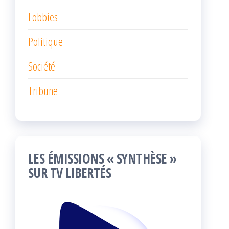
Lobbies
Politique
Société
Tribune
LES ÉMISSIONS « SYNTHÈSE »
SUR TV LIBERTÉS