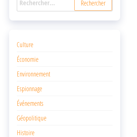
Culture
Économie
Environnement
Espionnage
Événements
Géopolitique
Histoire