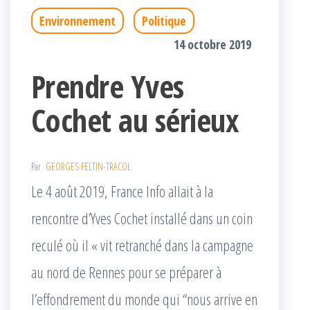
Environnement
Politique
14 octobre 2019
Prendre Yves
Cochet au sérieux
Par
GEORGES FELTIN-TRACOL
Le 4 août 2019, France Info allait à la
rencontre d’Yves Cochet installé dans un coin
reculé où il « vit retranché dans la campagne
au nord de Rennes pour se préparer à
l’effondrement du monde qui “nous arrive en