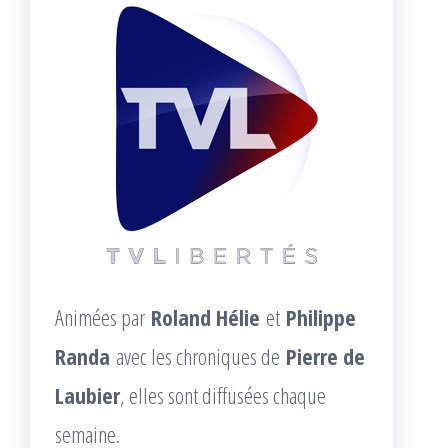
Animées par
Roland Hélie
et
Philippe
Randa
avec les chroniques de
Pierre de
Laubier
, elles sont diffusées chaque
semaine.