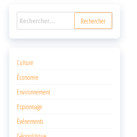
Rechercher :
Culture
Économie
Environnement
Espionnage
Événements
Géopolitique