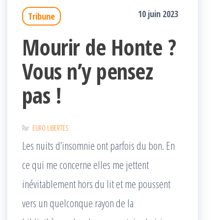
10 juin 2023
Tribune
Mourir de Honte ?
Vous n’y pensez
pas !
Par
EURO LIBERTES
Les nuits d’insomnie ont parfois du bon. En
ce qui me concerne elles me jettent
inévitablement hors du lit et me poussent
vers un quelconque rayon de la