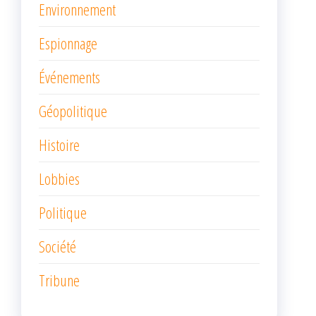
Environnement
Espionnage
Événements
Géopolitique
Histoire
Lobbies
Politique
Société
Tribune