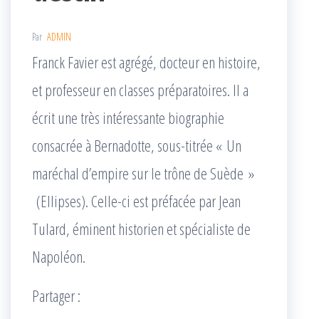
Par
ADMIN
Franck Favier est agrégé, docteur en histoire,
et professeur en classes préparatoires. Il a
écrit une très intéressante biographie
consacrée à Bernadotte, sous-titrée « Un
maréchal d’empire sur le trône de Suède »
(Ellipses). Celle-ci est préfacée par Jean
Tulard, éminent historien et spécialiste de
Napoléon.
Partager :