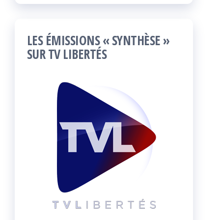
LES ÉMISSIONS « SYNTHÈSE »
SUR TV LIBERTÉS