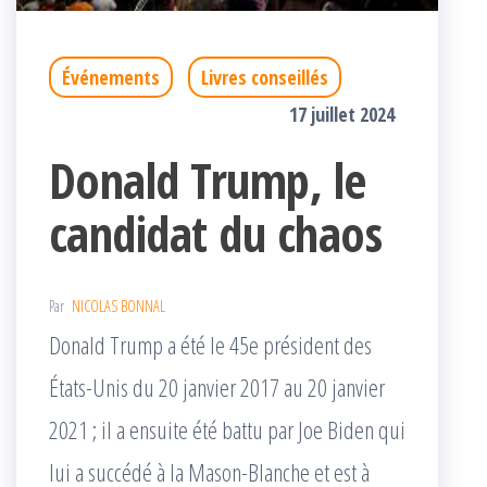
Événements
Livres conseillés
17 juillet 2024
Donald Trump, le
candidat du chaos
Par
NICOLAS BONNAL
Donald Trump a été le 45e président des
États-Unis du 20 janvier 2017 au 20 janvier
2021 ; il a ensuite été battu par Joe Biden qui
lui a succédé à la Mason-Blanche et est à