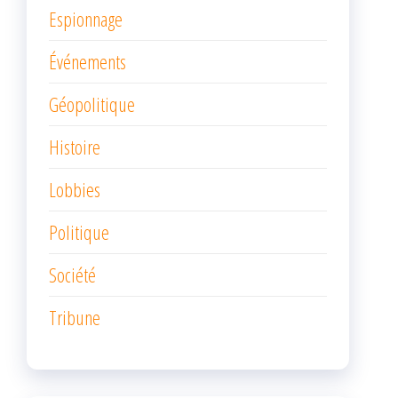
Espionnage
Événements
Géopolitique
Histoire
Lobbies
Politique
Société
Tribune