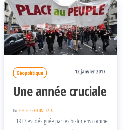
12 janvier 2017
Géopolitique
Une année cruciale
Par
GEORGES FELTIN-TRACOL
1917 est désignée par les historiens comme