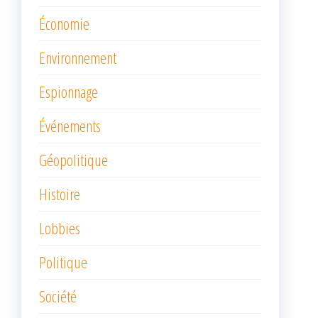
Économie
Environnement
Espionnage
Événements
Géopolitique
Histoire
Lobbies
Politique
Société