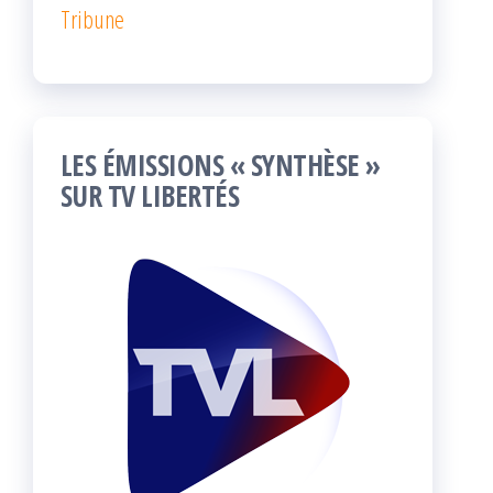
Tribune
LES ÉMISSIONS « SYNTHÈSE »
SUR TV LIBERTÉS