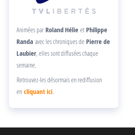
Animées par
Roland Hélie
et
Philippe
Randa
avec les chroniques de
Pierre de
Laubier
, elles sont diffusées chaque
semaine.
Retrouvez-les désormais en rediffusion
en
cliquant ici
.