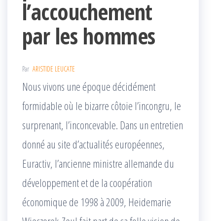
l’accouchement
par les hommes
Par
ARISTIDE LEUCATE
Nous vivons une époque décidément
formidable où le bizarre côtoie l’incongru, le
surprenant, l’inconcevable. Dans un entretien
donné au site d’actualités européennes,
Euractiv, l’ancienne ministre allemande du
développement et de la coopération
économique de 1998 à 2009, Heidemarie