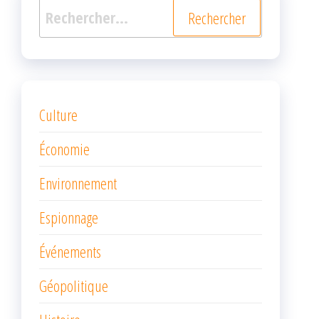
Rechercher :
Culture
Économie
Environnement
Espionnage
Événements
Géopolitique