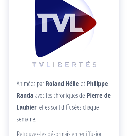
Animées par
Roland Hélie
et
Philippe
Randa
avec les chroniques de
Pierre de
Laubier
, elles sont diffusées chaque
semaine.
Retrouvez-les désormais en rediffusion