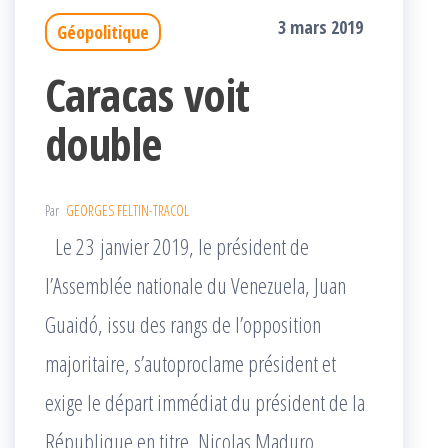
3 mars 2019
Géopolitique
Caracas voit
double
Par
GEORGES FELTIN-TRACOL
Le 23 janvier 2019, le président de
l’Assemblée nationale du Venezuela, Juan
Guaidó, issu des rangs de l’opposition
majoritaire, s’autoproclame président et
exige le départ immédiat du président de la
République en titre, Nicolas Maduro,