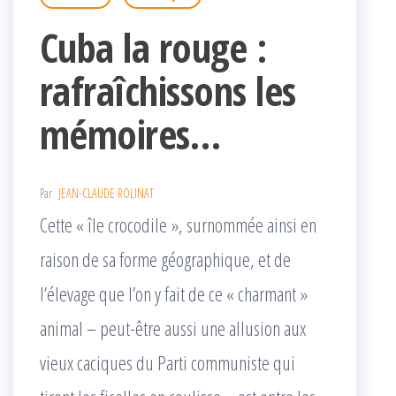
Cuba la rouge :
rafraîchissons les
mémoires…
Par
JEAN-CLAUDE ROLINAT
Cette « île crocodile », surnommée ainsi en
raison de sa forme géographique, et de
l’élevage que l’on y fait de ce « charmant »
animal – peut-être aussi une allusion aux
vieux caciques du Parti communiste qui