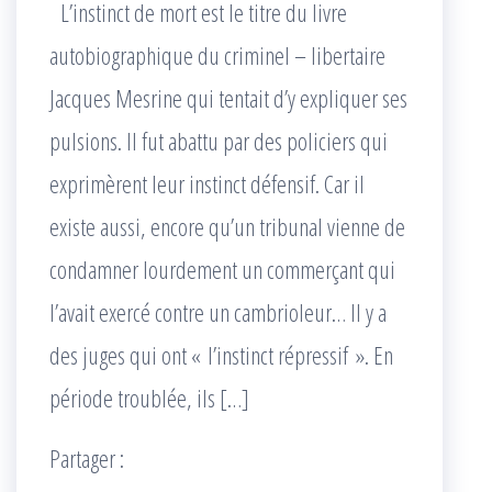
L’instinct de mort est le titre du livre
autobiographique du criminel – libertaire
Jacques Mesrine qui tentait d’y expliquer ses
pulsions. Il fut abattu par des policiers qui
exprimèrent leur instinct défensif. Car il
existe aussi, encore qu’un tribunal vienne de
condamner lourdement un commerçant qui
l’avait exercé contre un cambrioleur… Il y a
des juges qui ont « l’instinct répressif ». En
période troublée, ils […]
Partager :