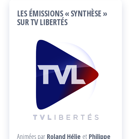
LES ÉMISSIONS « SYNTHÈSE »
SUR TV LIBERTÉS
Animées par
Roland Hélie
et
Philippe