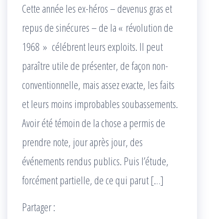
Cette année les ex-héros – devenus gras et
repus de sinécures – de la « révolution de
1968 » célébrent leurs exploits. Il peut
paraître utile de présenter, de façon non-
conventionnelle, mais assez exacte, les faits
et leurs moins improbables soubassements.
Avoir été témoin de la chose a permis de
prendre note, jour après jour, des
événements rendus publics. Puis l’étude,
forcément partielle, de ce qui parut […]
Partager :