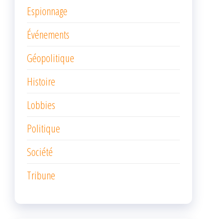
Espionnage
Événements
Géopolitique
Histoire
Lobbies
Politique
Société
Tribune