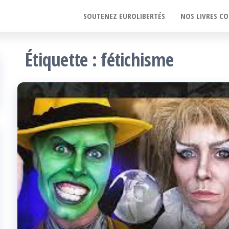
SOUTENEZ EUROLIBERTÉS
NOS LIVRES CO
Étiquette :
fétichisme