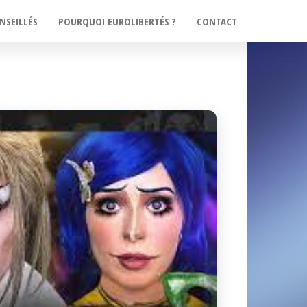
NSEILLÉS
POURQUOI EUROLIBERTÉS ?
CONTACT