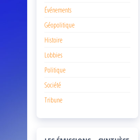
Événements
Géopolitique
Histoire
Lobbies
Politique
Société
Tribune