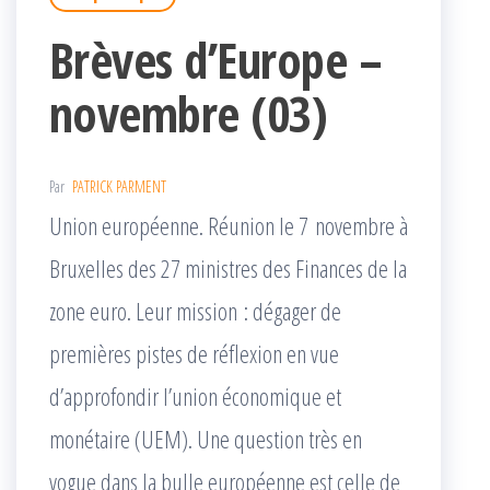
Brèves d’Europe –
novembre (03)
Par
PATRICK PARMENT
Union européenne. Réunion le 7 novembre à
Bruxelles des 27 ministres des Finances de la
zone euro. Leur mission : dégager de
premières pistes de réflexion en vue
d’approfondir l’union économique et
monétaire (UEM). Une question très en
vogue dans la bulle européenne est celle de