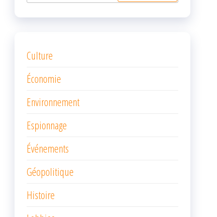
Culture
Économie
Environnement
Espionnage
Événements
Géopolitique
Histoire