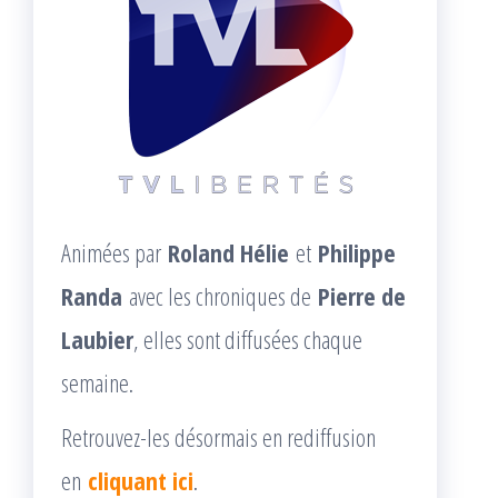
Animées par
Roland Hélie
et
Philippe
Randa
avec les chroniques de
Pierre de
Laubier
, elles sont diffusées chaque
semaine.
Retrouvez-les désormais en rediffusion
en
cliquant ici
.