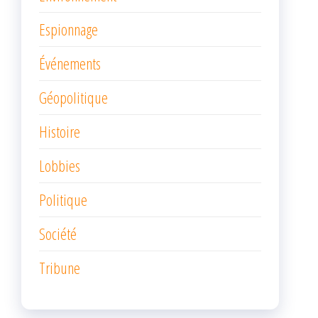
Espionnage
Événements
Géopolitique
Histoire
Lobbies
Politique
Société
Tribune