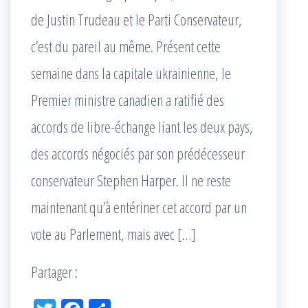
de Justin Trudeau et le Parti Conservateur,
c’est du pareil au même. Présent cette
semaine dans la capitale ukrainienne, le
Premier ministre canadien a ratifié des
accords de libre-échange liant les deux pays,
des accords négociés par son prédécesseur
conservateur Stephen Harper. Il ne reste
maintenant qu’à entériner cet accord par un
vote au Parlement, mais avec […]
Partager :