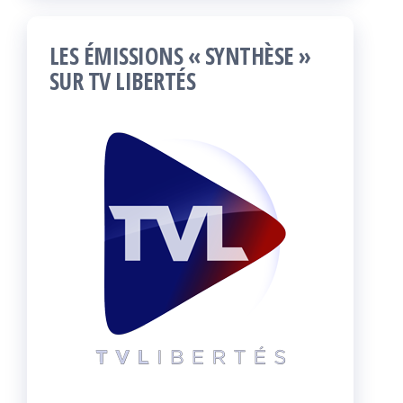
LES ÉMISSIONS « SYNTHÈSE »
SUR TV LIBERTÉS