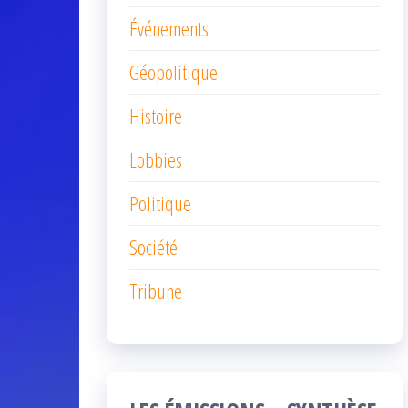
Événements
Géopolitique
Histoire
Lobbies
Politique
Société
Tribune