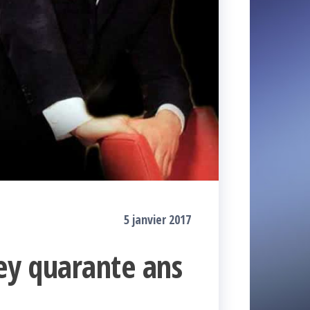
5 janvier 2017
ley quarante ans