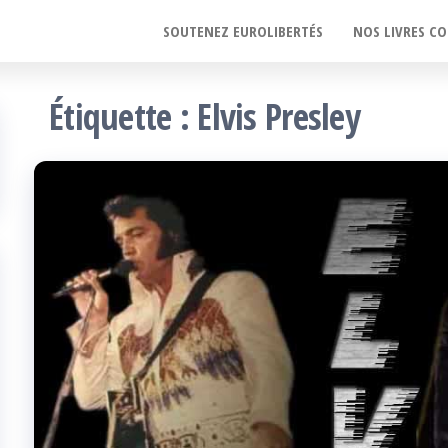
SOUTENEZ EUROLIBERTÉS
NOS LIVRES CO
Étiquette :
Elvis Presley