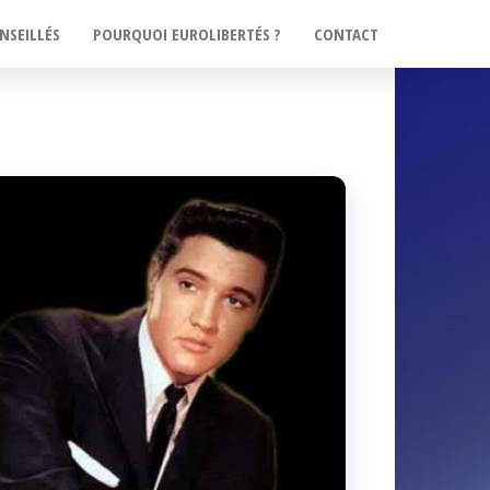
NSEILLÉS
POURQUOI EUROLIBERTÉS ?
CONTACT