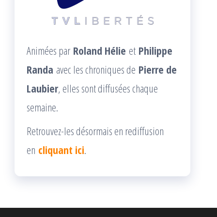
Animées par
Roland Hélie
et
Philippe
Randa
avec les chroniques de
Pierre de
Laubier
, elles sont diffusées chaque
semaine.
Retrouvez-les désormais en rediffusion
en
cliquant ici
.