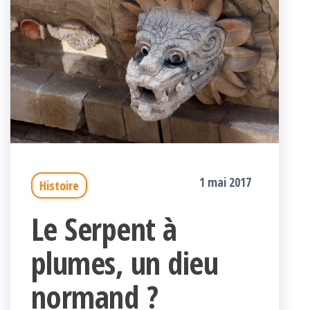
1 mai 2017
Histoire
Le Serpent à
plumes, un dieu
normand ?