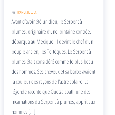
Par
FRANCK BULEUX
Avant d’avoir été un dieu, le Serpent à
plumes, originaire d’une lointaine contrée,
débarqua au Mexique. Il devint le chef d’un
peuple ancien, les Toltèques. Le Serpent à
plumes était considéré comme le plus beau
des hommes. Ses cheveux et sa barbe avaient
la couleur des rayons de l’astre solaire. La
légende raconte que Quetzalcoatl, une des
incarnations du Serpent à plumes, apprit aux
hommes […]