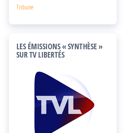
Tribune
LES ÉMISSIONS « SYNTHÈSE »
SUR TV LIBERTÉS