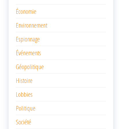
Économie
Environnement
Espionnage
Événements
Géopolitique
Histoire
Lobbies
Politique
Société