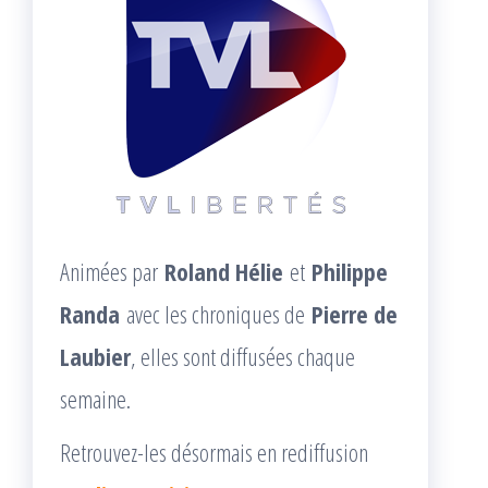
Animées par
Roland Hélie
et
Philippe
Randa
avec les chroniques de
Pierre de
Laubier
, elles sont diffusées chaque
semaine.
Retrouvez-les désormais en rediffusion