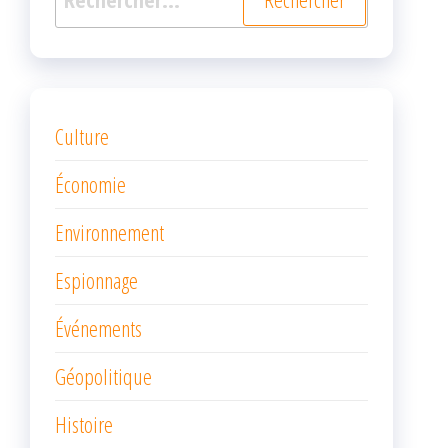
Culture
Économie
Environnement
Espionnage
Événements
Géopolitique
Histoire