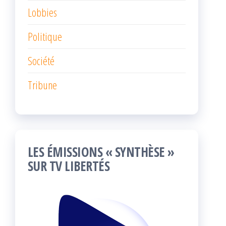
Lobbies
Politique
Société
Tribune
LES ÉMISSIONS « SYNTHÈSE »
SUR TV LIBERTÉS