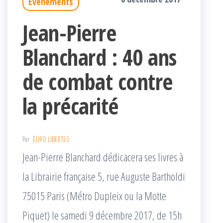
Événements
Jean-Pierre
Blanchard : 40 ans
de combat contre
la précarité
Par
EURO LIBERTES
Jean-Pierre Blanchard dédicacera ses livres à
la Librairie française 5, rue Auguste Bartholdi
75015 Paris (Métro Dupleix ou la Motte
Piquet) le samedi 9 décembre 2017, de 15h