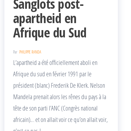
Sanglots post-
apartheid en
Afrique du Sud
Par
PHILIPPE RANDA
L’apartheid a été officiellement aboli en
Afrique du sud en février 1991 par le
président (blanc) Frederik De Klerk. Nelson
Mandela prenait alors les rênes du pays à la
tête de son parti l’ANC (Congrès national
africain)… et on allait voir ce qu’on allait voir,
n’est-ce pas !