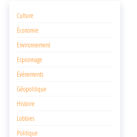
Culture
Économie
Environnement
Espionnage
Événements
Géopolitique
Histoire
Lobbies
Politique