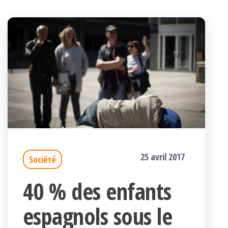
25 avril 2017
Société
40 % des enfants
espagnols sous le