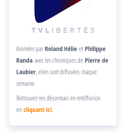
Animées par
Roland Hélie
et
Philippe
Randa
avec les chroniques de
Pierre de
Laubier
, elles sont diffusées chaque
semaine.
Retrouvez-les désormais en rediffusion
en
cliquant ici
.