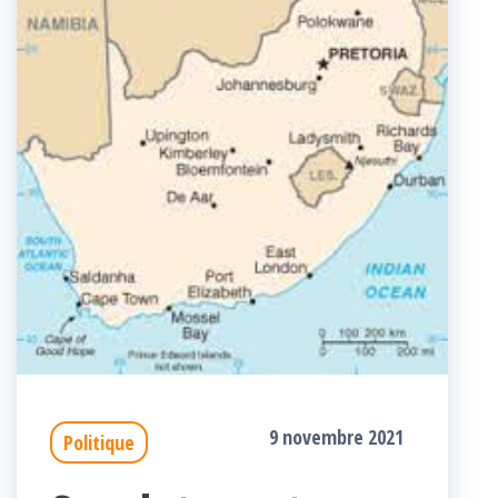
9 novembre 2021
Politique