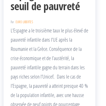
seuil de pauvreté
Par
EURO LIBERTES
L’Espagne a le troisième taux le plus élevé de
pauvreté infantile dans l’UE après la
Roumanie et la Grèce. Conséquence de la
crise économique et de l’austérité, la
pauvreté infantile gagne du terrain dans les
pays riches selon l’Unicef. Dans le cas de
l’Espagne, la pauvreté a atteint presque 40 %
de la population infantile, avec une hausse
observée de neuf points de pourcentage