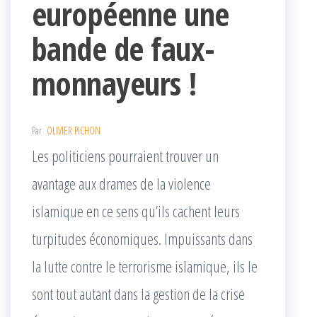
européenne une
bande de faux-
monnayeurs !
Par
OLIVIER PICHON
Les politiciens pourraient trouver un
avantage aux drames de la violence
islamique en ce sens qu’ils cachent leurs
turpitudes économiques. Impuissants dans
la lutte contre le terrorisme islamique, ils le
sont tout autant dans la gestion de la crise