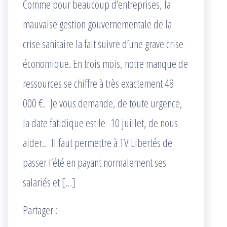
Comme pour beaucoup d’entreprises, la
mauvaise gestion gouvernementale de la
crise sanitaire la fait suivre d’une grave crise
économique. En trois mois, notre manque de
ressources se chiffre à très exactement 48
000 €. Je vous demande, de toute urgence,
la date fatidique est le 10 juillet, de nous
aider.. Il faut permettre à TV Libertés de
passer l’été en payant normalement ses
salariés et […]
Partager :