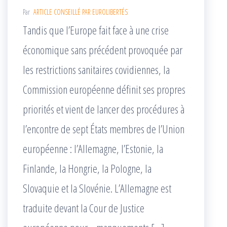
Par
ARTICLE CONSEILLÉ PAR EUROLIBERTÉS
Tandis que l’Europe fait face à une crise
économique sans précédent provoquée par
les restrictions sanitaires covidiennes, la
Commission européenne définit ses propres
priorités et vient de lancer des procédures à
l’encontre de sept États membres de l’Union
européenne : l’Allemagne, l’Estonie, la
Finlande, la Hongrie, la Pologne, la
Slovaquie et la Slovénie. L’Allemagne est
traduite devant la Cour de Justice