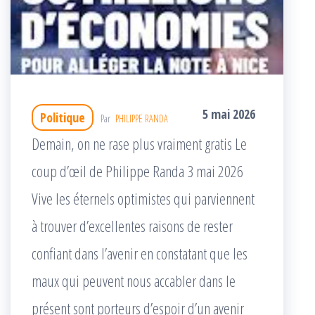
5 mai 2026
Politique
Par
PHILIPPE RANDA
Demain, on ne rase plus vraiment gratis Le
coup d’œil de Philippe Randa 3 mai 2026
Vive les éternels optimistes qui parviennent
à trouver d’excellentes raisons de rester
confiant dans l’avenir en constatant que les
maux qui peuvent nous accabler dans le
présent sont porteurs d’espoir d’un avenir