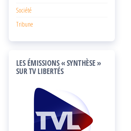
Société
Tribune
LES ÉMISSIONS « SYNTHÈSE »
SUR TV LIBERTÉS