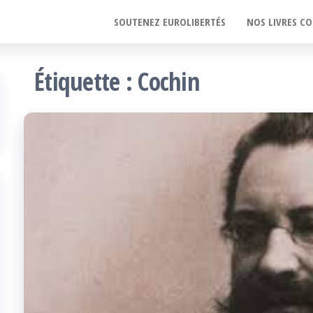
SOUTENEZ EUROLIBERTÉS
NOS LIVRES CO
Étiquette :
Cochin