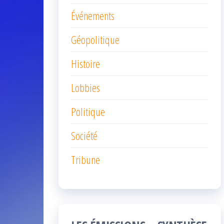
Événements
Géopolitique
Histoire
Lobbies
Politique
Société
Tribune