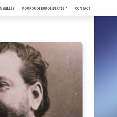
NSEILLÉS
POURQUOI EUROLIBERTÉS ?
CONTACT