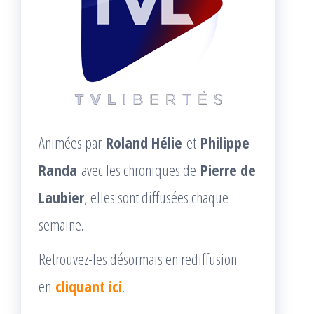
Animées par
Roland Hélie
et
Philippe
Randa
avec les chroniques de
Pierre de
Laubier
, elles sont diffusées chaque
semaine.
Retrouvez-les désormais en rediffusion
en
cliquant ici
.