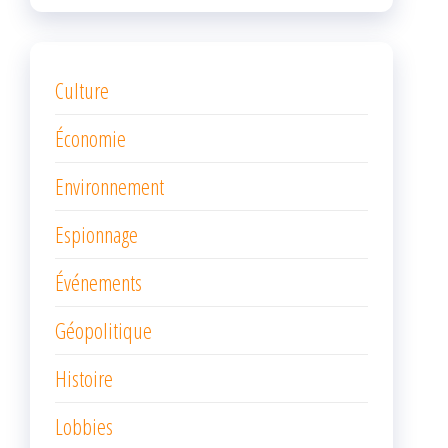
Culture
Économie
Environnement
Espionnage
Événements
Géopolitique
Histoire
Lobbies