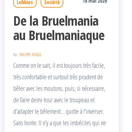
18 mai 2026
Lobbies
Société
De la Bruelmania
au Bruelmaniaque
Par
PHILIPPE RANDA
Comme on le sait, il est toujours très facile,
très confortable et surtout très prudent de
bêler avec les moutons, puis, si nécessaire,
de faire demi-tour avec le troupeau et
d’adapter le bêlement… quitte à l’inverser.
Sans honte. Il n’y a que les imbéciles qui ne