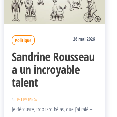
26 mai 2026
Politique
Sandrine Rousseau
a un incroyable
talent
Par
PHILIPPE RANDA
Je découvre, trop tard hélas, que j’ai raté –