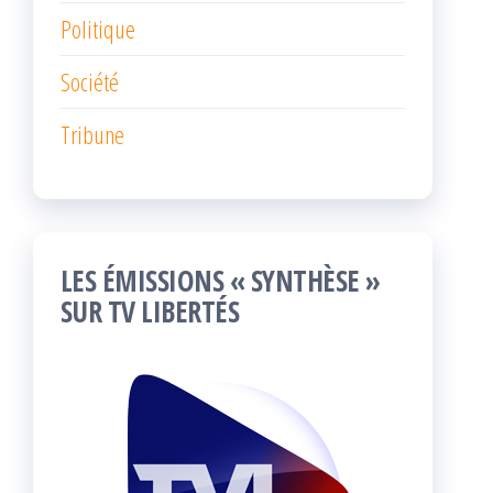
Politique
Société
Tribune
LES ÉMISSIONS « SYNTHÈSE »
SUR TV LIBERTÉS