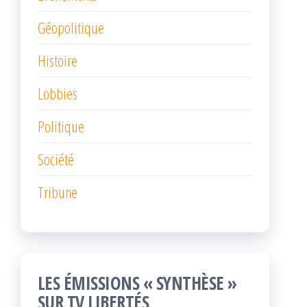
Géopolitique
Histoire
Lobbies
Politique
Société
Tribune
LES ÉMISSIONS « SYNTHÈSE »
SUR TV LIBERTÉS