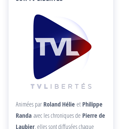
Animées par
Roland Hélie
et
Philippe
Randa
avec les chroniques de
Pierre de
Laubier
, elles sont diffusées chaque