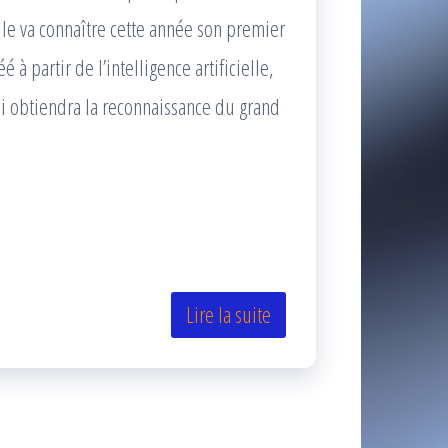
ielle va connaître cette année son premier
à partir de l’intelligence artificielle,
obtiendra la reconnaissance du grand
Lire la suite