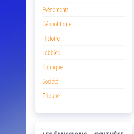
Événements
Géopolitique
Histoire
Lobbies
Politique
Société
Tribune