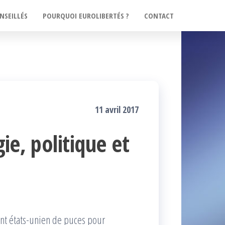
NSEILLÉS
POURQUOI EUROLIBERTÉS ?
CONTACT
11 avril 2017
ie, politique et
ant états-unien de puces pour