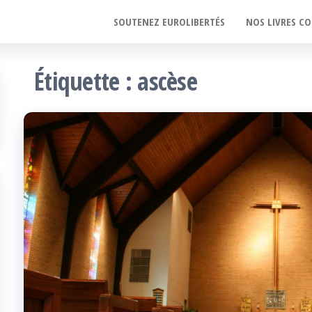
SOUTENEZ EUROLIBERTÉS
NOS LIVRES CO
Étiquette :
ascèse