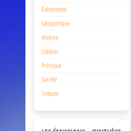
Événements
Géopolitique
Histoire
Lobbies
Politique
Société
Tribune