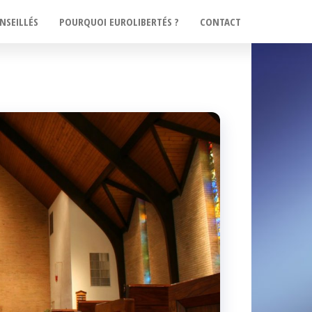
NSEILLÉS
POURQUOI EUROLIBERTÉS ?
CONTACT