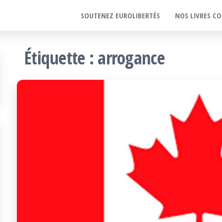
SOUTENEZ EUROLIBERTÉS
NOS LIVRES CO
Étiquette :
arrogance