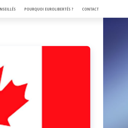
NSEILLÉS
POURQUOI EUROLIBERTÉS ?
CONTACT