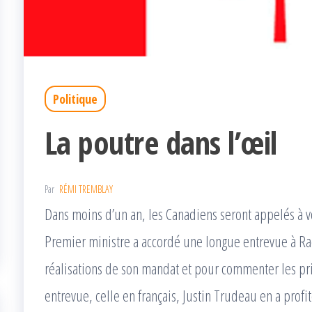
Politique
La poutre dans l’œil
Par
RÉMI TREMBLAY
Dans moins d’un an, les Canadiens seront appelés à vo
Premier ministre a accordé une longue entrevue à Ra
réalisations de son mandat et pour commenter les prin
entrevue, celle en français, Justin Trudeau en a profité