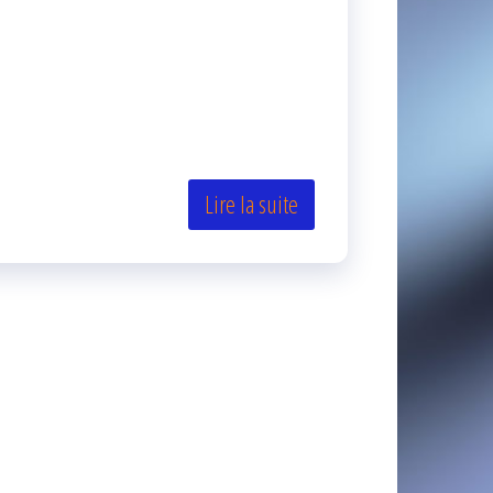
Lire la suite