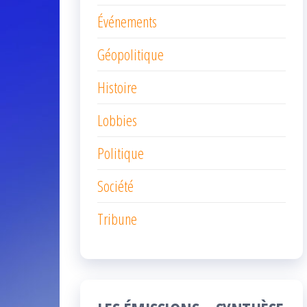
Événements
Géopolitique
Histoire
Lobbies
Politique
Société
Tribune