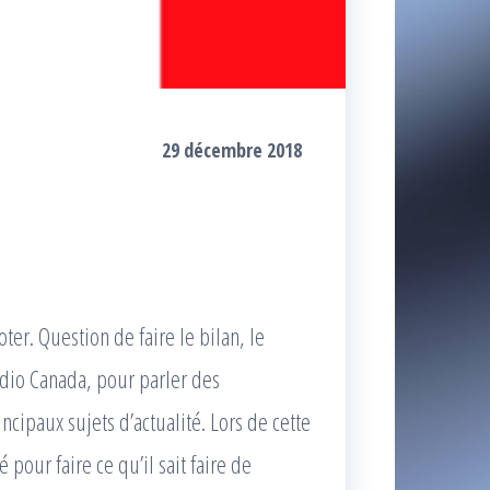
29 décembre 2018
ter. Question de faire le bilan, le
dio Canada, pour parler des
cipaux sujets d’actualité. Lors de cette
 pour faire ce qu’il sait faire de