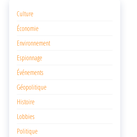
Culture
Économie
Environnement
Espionnage
Événements
Géopolitique
Histoire
Lobbies
Politique