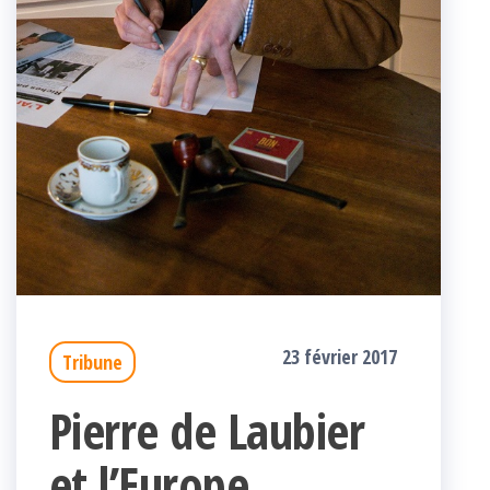
23 février 2017
Tribune
Pierre de Laubier
et l’Europe