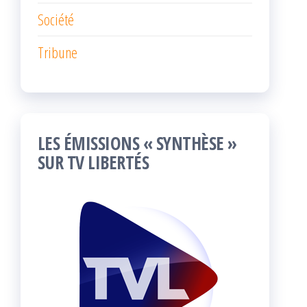
Société
Tribune
LES ÉMISSIONS « SYNTHÈSE »
SUR TV LIBERTÉS