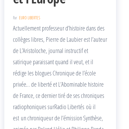
Par
EURO LIBERTES
Actuellement professeur d’histoire dans des
collèges libres, Pierre de Laubier est l’auteur
de L’Aristoloche, journal instructif et
satirique paraissant quand il veut, et il
rédige les blogues Chronique de l’école
privée… de liberté et L’Abominable histoire
de France, ce dernier tiré de ses chroniques
radiophoniques surRadio Libertés où il
est un chroniqueur de l’émission Synthèse,
animée par Roland Hélie et Philippe Randa.