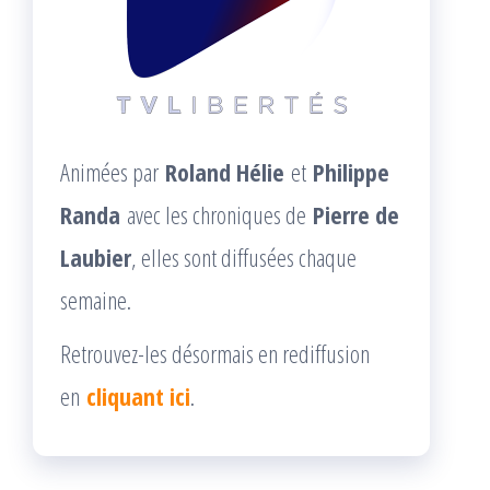
Animées par
Roland Hélie
et
Philippe
Randa
avec les chroniques de
Pierre de
Laubier
, elles sont diffusées chaque
semaine.
Retrouvez-les désormais en rediffusion
en
cliquant ici
.