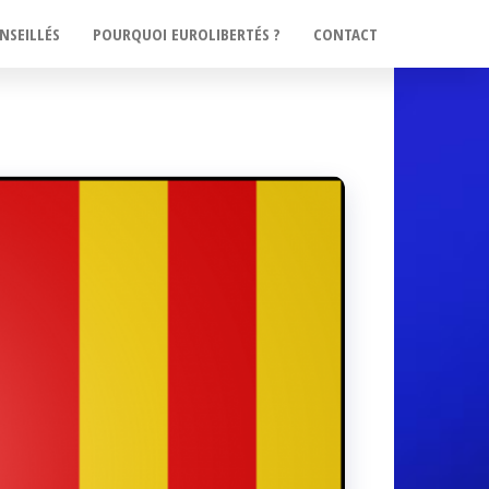
NSEILLÉS
POURQUOI EUROLIBERTÉS ?
CONTACT