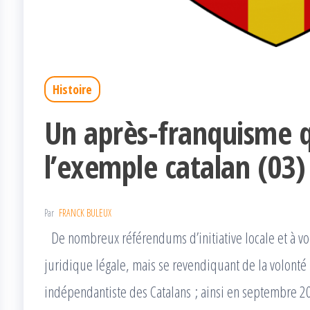
Histoire
Un après-franquisme qu
l’exemple catalan (03)
Par
FRANCK BULEUX
De nombreux référendums d’initiative locale et à vo
juridique légale, mais se revendiquant de la volonté
indépendantiste des Catalans ; ainsi en septembre 