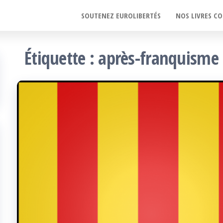
SOUTENEZ EUROLIBERTÉS
NOS LIVRES CO
Étiquette :
après-franquisme