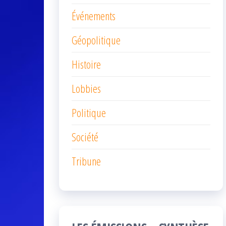
Événements
Géopolitique
Histoire
Lobbies
Politique
Société
Tribune