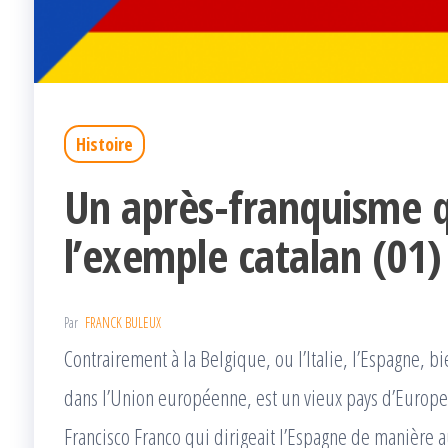
Histoire
Un après-franquisme qu
l’exemple catalan (01)
Par
FRANCK BULEUX
Contrairement à la Belgique, ou l’Italie, l’Espagne, 
dans l’Union européenne, est un vieux pays d’Europe.
Francisco Franco qui dirigeait l’Espagne de manière au