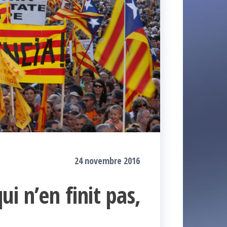
24 novembre 2016
i n’en finit pas,