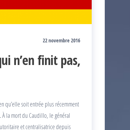
22 novembre 2016
i n’en finit pas,
bien qu’elle soit entrée plus récemment
 À la mort du Caudillo, le général
toritaire et centralisatrice depuis